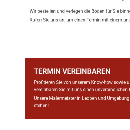
Wir bestellen und verlegen die Böden für Sie binne
Rufen Sie uns an, um einen Termin mit einem un
TERMIN VEREINBAREN
Profitieren Sie von unserem Know-how sowie un
vereinbaren Sie mit uns einen unverbindlichen
Unsere Malermeister in Leoben und Umgebung f
stehen!