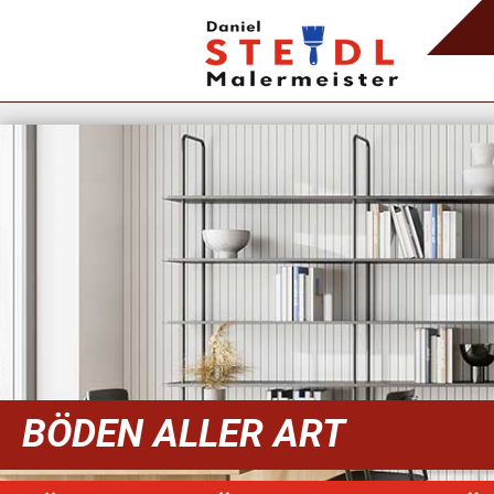
BÖDEN ALLER ART