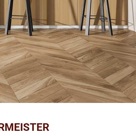
RMEISTER