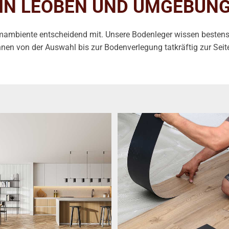
IN LEOBEN UND UMGEBUN
mbiente entscheidend mit. Unsere Bodenleger wissen bestens 
hnen von der Auswahl bis zur Bodenverlegung tatkräftig zur Seit