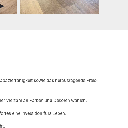
apazierfähigkeit sowie das herausragende Preis-
iner Vielzahl an Farben und Dekoren wählen.
ortes eine Investition fürs Leben.
cht.