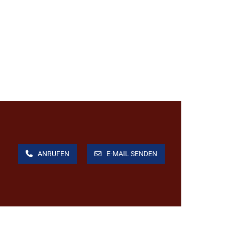
ANRUFEN
E-MAIL SENDEN